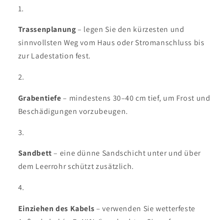
Trassenplanung
– legen Sie den kürzesten und
sinnvollsten Weg vom Haus oder Stromanschluss bis
zur Ladestation fest.
Grabentiefe
– mindestens 30–40 cm tief, um Frost und
Beschädigungen vorzubeugen.
Sandbett
– eine dünne Sandschicht unter und über
dem Leerrohr schützt zusätzlich.
Einziehen des Kabels
– verwenden Sie wetterfeste