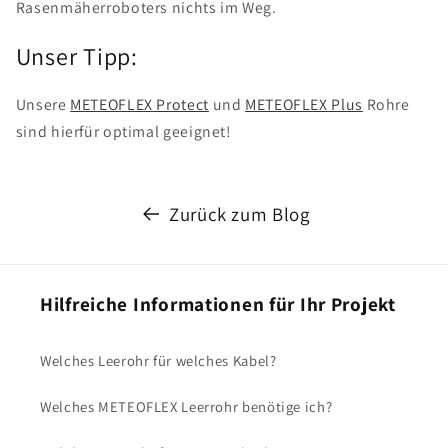
Rasenmäherroboters nichts im Weg.
Unser Tipp:
Unsere
METEOFLEX Protect
und
METEOFLEX Plus
Rohre
sind hierfür optimal geeignet!
Zurück zum Blog
Hilfreiche Informationen für Ihr Projekt
Welches Leerohr für welches Kabel?
Welches METEOFLEX Leerrohr benötige ich?