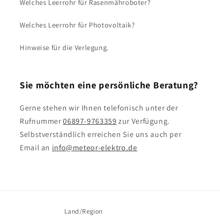
Welches Leerrohr für Rasenmähroboter?
Welches Leerrohr für Photovoltaik?
Hinweise für die Verlegung.
Sie möchten eine persönliche Beratung?
Gerne stehen wir Ihnen telefonisch unter der
Rufnummer
06897-9763359
zur Verfügung.
Selbstverständlich erreichen Sie uns auch per
Email an
info@meteor-elektro.de
Land/Region