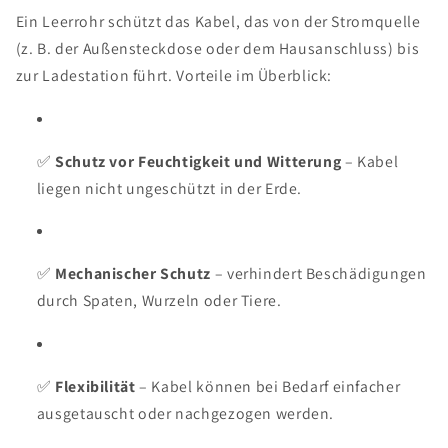
Ein Leerrohr schützt das Kabel, das von der Stromquelle
(z. B. der Außensteckdose oder dem Hausanschluss) bis
zur Ladestation führt. Vorteile im Überblick:
✅
Schutz vor Feuchtigkeit und Witterung
– Kabel
liegen nicht ungeschützt in der Erde.
✅
Mechanischer Schutz
– verhindert Beschädigungen
durch Spaten, Wurzeln oder Tiere.
✅
Flexibilität
– Kabel können bei Bedarf einfacher
ausgetauscht oder nachgezogen werden.