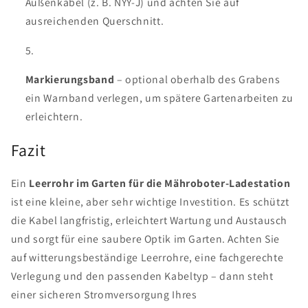
Außenkabel (z. B. NYY-J) und achten Sie auf
ausreichenden Querschnitt.
Markierungsband
– optional oberhalb des Grabens
ein Warnband verlegen, um spätere Gartenarbeiten zu
erleichtern.
Fazit
Ein
Leerrohr im Garten für die Mähroboter-Ladestation
ist eine kleine, aber sehr wichtige Investition. Es schützt
die Kabel langfristig, erleichtert Wartung und Austausch
und sorgt für eine saubere Optik im Garten. Achten Sie
auf witterungsbeständige Leerrohre, eine fachgerechte
Verlegung und den passenden Kabeltyp – dann steht
einer sicheren Stromversorgung Ihres