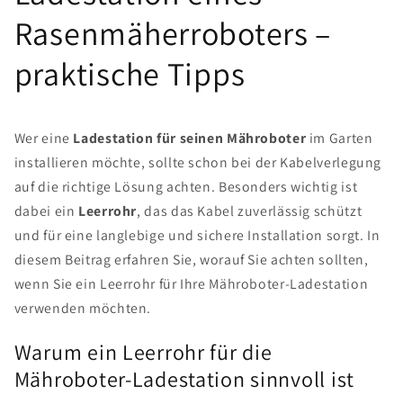
Rasenmäherroboters –
praktische Tipps
Wer eine
Ladestation für seinen Mähroboter
im Garten
installieren möchte, sollte schon bei der Kabelverlegung
auf die richtige Lösung achten. Besonders wichtig ist
dabei ein
Leerrohr
, das das Kabel zuverlässig schützt
und für eine langlebige und sichere Installation sorgt. In
diesem Beitrag erfahren Sie, worauf Sie achten sollten,
wenn Sie ein Leerrohr für Ihre Mähroboter-Ladestation
verwenden möchten.
Warum ein Leerrohr für die
Mähroboter-Ladestation sinnvoll ist