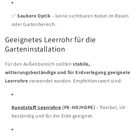
✅
Saubere Optik
– keine sichtbaren Kabel im Rasen
oder Gartenbereich.
Geeignetes Leerrohr für die
Garteninstallation
Für den Außenbereich sollten
stabile,
witterungsbeständige und für Erdverlegung geeignete
Leerrohre
verwendet werden. Empfehlenswert sind:
Kunststoff-Leerrohre
(PE-HD/HDPE)
– flexibel, UV-
beständig und für die Erde geeignet.